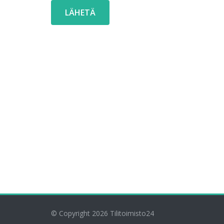
© Copyright 2026
Tilitoimisto24