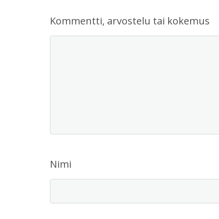
Kommentti, arvostelu tai kokemus
Nimi