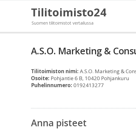
Tilitoimisto24
Suomen tilitoimistot vertailussa
A.S.O. Marketing & Cons
Tilitoimiston nimi:
A.S.O. Marketing & Con
Osoite:
Pohjantie 6 B, 10420 Pohjankuru
Puhelinnumero:
0192413277
Anna pisteet