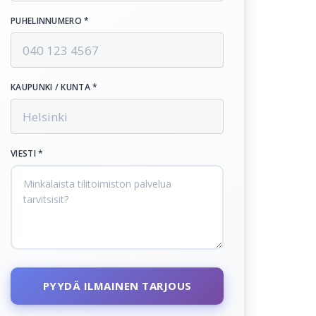
PUHELINNUMERO *
KAUPUNKI / KUNTA *
VIESTI *
PYYDÄ ILMAINEN TARJOUS