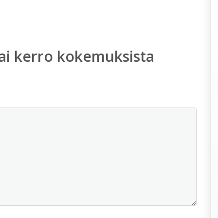
ai kerro kokemuksista