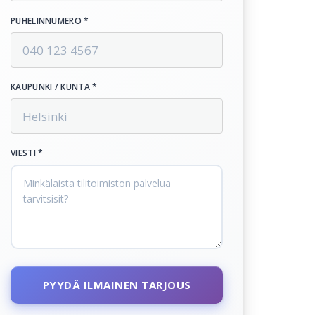
PUHELINNUMERO *
KAUPUNKI / KUNTA *
VIESTI *
PYYDÄ ILMAINEN TARJOUS