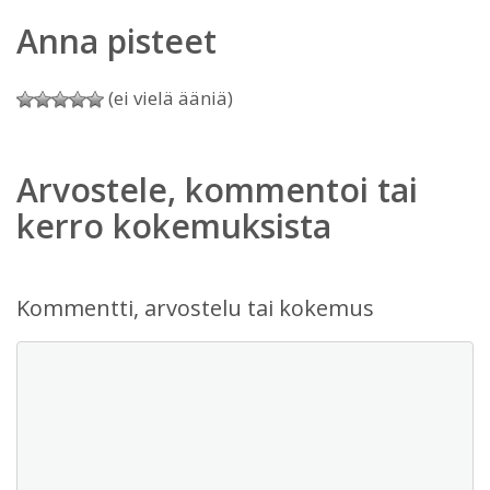
Anna pisteet
(ei vielä ääniä)
Arvostele, kommentoi tai
kerro kokemuksista
Kommentti, arvostelu tai kokemus