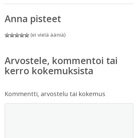
Anna pisteet
(ei vielä ääniä)
Arvostele, kommentoi tai
kerro kokemuksista
Kommentti, arvostelu tai kokemus