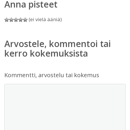
Anna pisteet
(ei vielä ääniä)
Arvostele, kommentoi tai
kerro kokemuksista
Kommentti, arvostelu tai kokemus