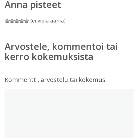
Anna pisteet
(ei vielä ääniä)
Arvostele, kommentoi tai
kerro kokemuksista
Kommentti, arvostelu tai kokemus