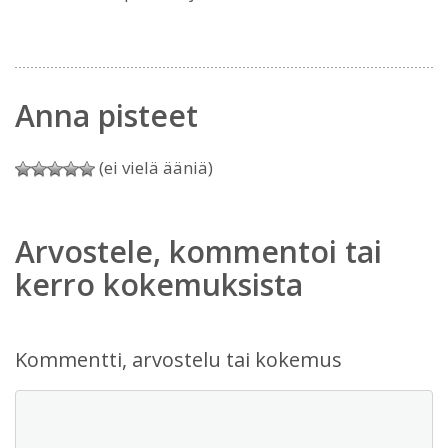
Anna pisteet
(ei vielä ääniä)
Arvostele, kommentoi tai
kerro kokemuksista
Kommentti, arvostelu tai kokemus