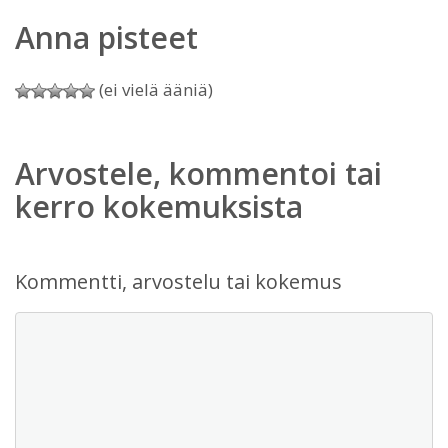
Anna pisteet
(ei vielä ääniä)
Arvostele, kommentoi tai
kerro kokemuksista
Kommentti, arvostelu tai kokemus