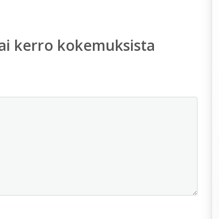
ai kerro kokemuksista