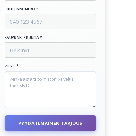
PUHELINNUMERO *
KAUPUNKI / KUNTA *
VIESTI *
PYYDÄ ILMAINEN TARJOUS