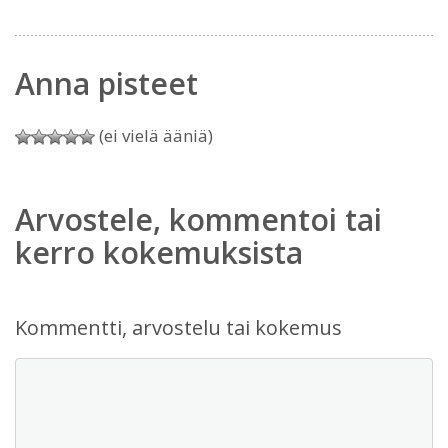
Anna pisteet
(ei vielä ääniä)
Arvostele, kommentoi tai
kerro kokemuksista
Kommentti, arvostelu tai kokemus