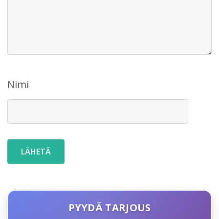
Nimi
PYYDÄ TARJOUS