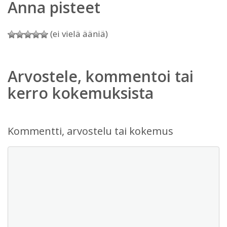
Anna pisteet
(ei vielä ääniä)
Arvostele, kommentoi tai
kerro kokemuksista
Kommentti, arvostelu tai kokemus