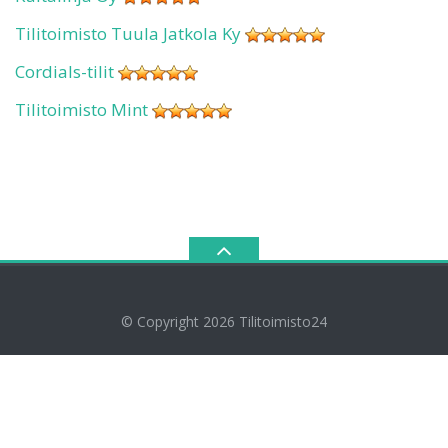
Tilitoimisto Tuula Jatkola Ky
Cordials-tilit
Tilitoimisto Mint
© Copyright 2026
Tilitoimisto24