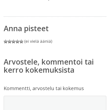
Anna pisteet
(ei vielä ääniä)
Arvostele, kommentoi tai
kerro kokemuksista
Kommentti, arvostelu tai kokemus