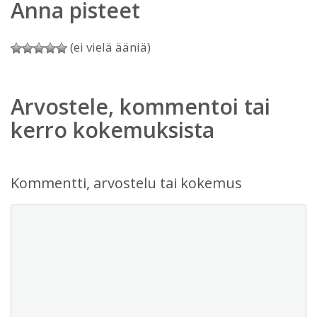
Anna pisteet
(ei vielä ääniä)
Arvostele, kommentoi tai
kerro kokemuksista
Kommentti, arvostelu tai kokemus