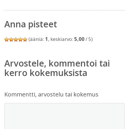
Anna pisteet
(ääniä:
1
, keskiarvo:
5,00
/ 5)
Arvostele, kommentoi tai
kerro kokemuksista
Kommentti, arvostelu tai kokemus