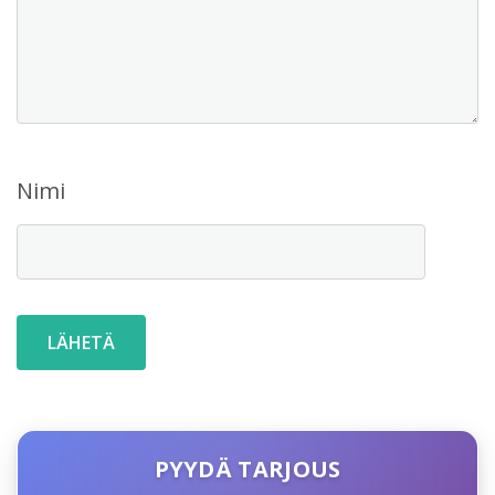
Nimi
PYYDÄ TARJOUS