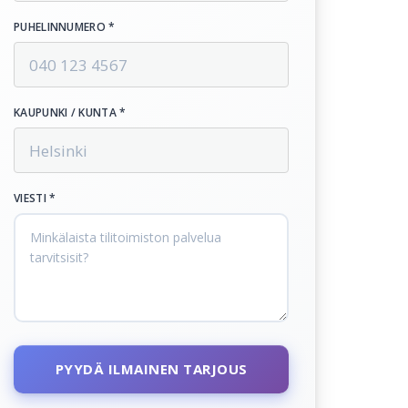
PUHELINNUMERO *
KAUPUNKI / KUNTA *
VIESTI *
PYYDÄ ILMAINEN TARJOUS