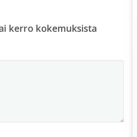
ai kerro kokemuksista