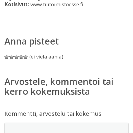
Kotisivut:
www.tilitoimistoesse.fi
Anna pisteet
(ei vielä ääniä)
Arvostele, kommentoi tai
kerro kokemuksista
Kommentti, arvostelu tai kokemus