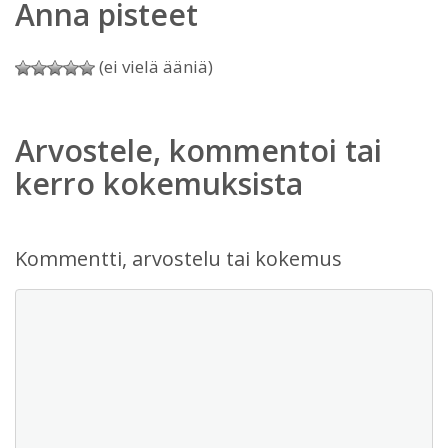
Anna pisteet
(ei vielä ääniä)
Arvostele, kommentoi tai
kerro kokemuksista
Kommentti, arvostelu tai kokemus