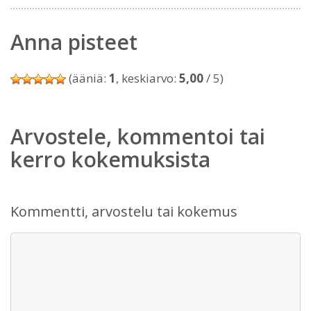
Anna pisteet
(ääniä:
1
, keskiarvo:
5,00
/ 5)
Arvostele, kommentoi tai
kerro kokemuksista
Kommentti, arvostelu tai kokemus