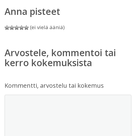
Anna pisteet
(ei vielä ääniä)
Arvostele, kommentoi tai
kerro kokemuksista
Kommentti, arvostelu tai kokemus