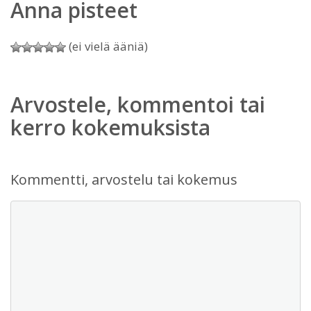
Anna pisteet
(ei vielä ääniä)
Arvostele, kommentoi tai
kerro kokemuksista
Kommentti, arvostelu tai kokemus