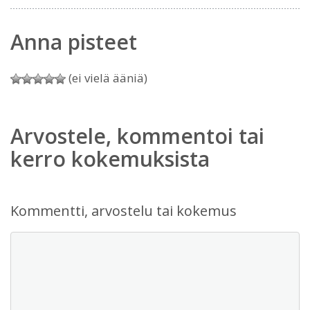
Anna pisteet
(ei vielä ääniä)
Arvostele, kommentoi tai
kerro kokemuksista
Kommentti, arvostelu tai kokemus