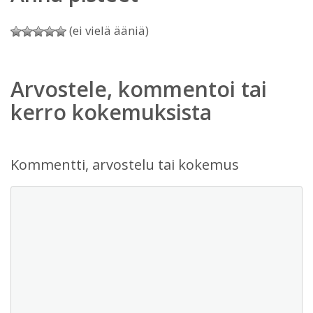
(ei vielä ääniä)
Arvostele, kommentoi tai
kerro kokemuksista
Kommentti, arvostelu tai kokemus