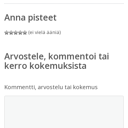
Anna pisteet
(ei vielä ääniä)
Arvostele, kommentoi tai
kerro kokemuksista
Kommentti, arvostelu tai kokemus