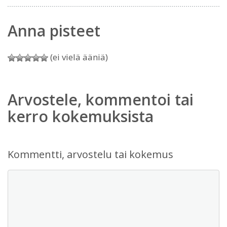
Anna pisteet
(ei vielä ääniä)
Arvostele, kommentoi tai
kerro kokemuksista
Kommentti, arvostelu tai kokemus