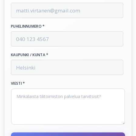
PUHELINNUMERO *
KAUPUNKI / KUNTA *
VIESTI *