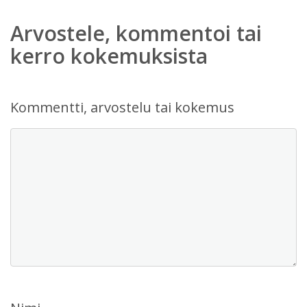
Arvostele, kommentoi tai
kerro kokemuksista
Kommentti, arvostelu tai kokemus