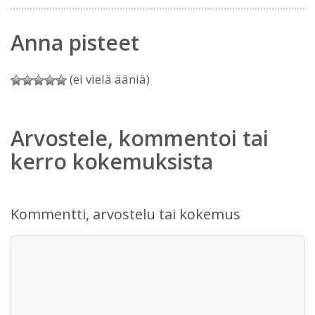
Anna pisteet
(ei vielä ääniä)
Arvostele, kommentoi tai
kerro kokemuksista
Kommentti, arvostelu tai kokemus