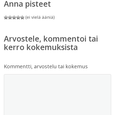
Anna pisteet
(ei vielä ääniä)
Arvostele, kommentoi tai
kerro kokemuksista
Kommentti, arvostelu tai kokemus