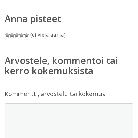
Anna pisteet
(ei vielä ääniä)
Arvostele, kommentoi tai
kerro kokemuksista
Kommentti, arvostelu tai kokemus