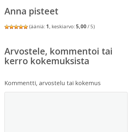
Anna pisteet
(ääniä:
1
, keskiarvo:
5,00
/ 5)
Arvostele, kommentoi tai
kerro kokemuksista
Kommentti, arvostelu tai kokemus