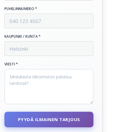
PUHELINNUMERO *
KAUPUNKI / KUNTA *
VIESTI *
PYYDÄ ILMAINEN TARJOUS