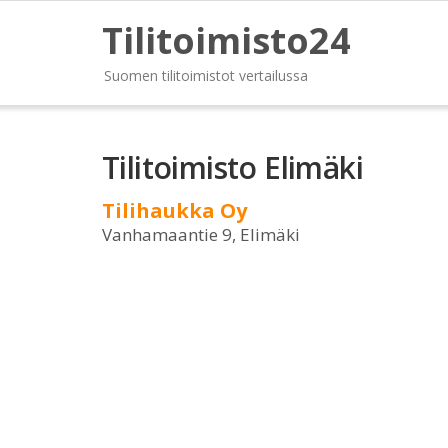
Tilitoimisto24
Suomen tilitoimistot vertailussa
Tilitoimisto Elimäki
Tilihaukka Oy
Vanhamaantie 9, Elimäki