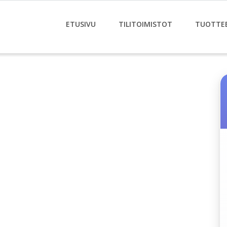
ETUSIVU
TILITOIMISTOT
TUOTTE