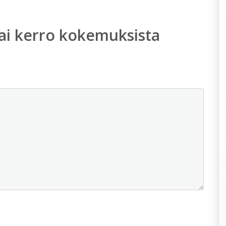
ai kerro kokemuksista