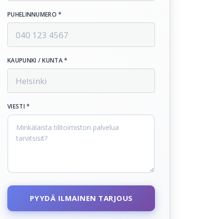
PUHELINNUMERO *
KAUPUNKI / KUNTA *
VIESTI *
PYYDÄ ILMAINEN TARJOUS