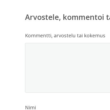
Arvostele, kommentoi t
Kommentti, arvostelu tai kokemus
Nimi