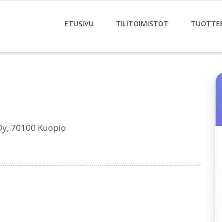
ETUSIVU
TILITOIMISTOT
TUOTTE
Oy, 70100 Kuopio