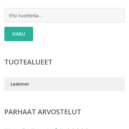
Etsi:
HAKU
TUOTEALUEET
Laskimet
PARHAAT ARVOSTELUT