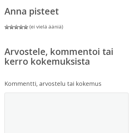
Anna pisteet
(ei vielä ääniä)
Arvostele, kommentoi tai
kerro kokemuksista
Kommentti, arvostelu tai kokemus