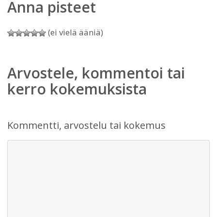
Anna pisteet
(ei vielä ääniä)
Arvostele, kommentoi tai
kerro kokemuksista
Kommentti, arvostelu tai kokemus