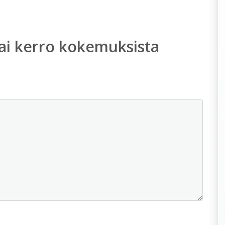
ai kerro kokemuksista