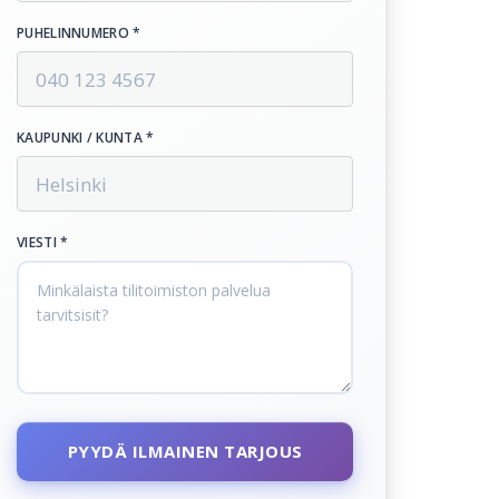
PUHELINNUMERO *
KAUPUNKI / KUNTA *
VIESTI *
PYYDÄ ILMAINEN TARJOUS