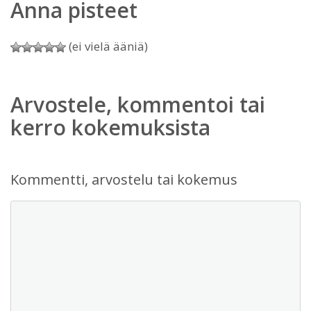
Anna pisteet
(ei vielä ääniä)
Arvostele, kommentoi tai
kerro kokemuksista
Kommentti, arvostelu tai kokemus