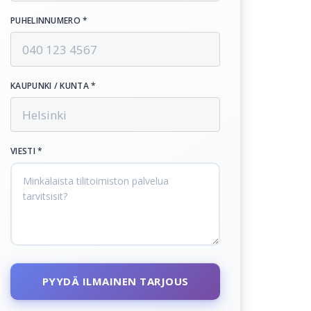
PUHELINNUMERO *
KAUPUNKI / KUNTA *
VIESTI *
PYYDÄ ILMAINEN TARJOUS