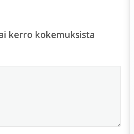
ai kerro kokemuksista