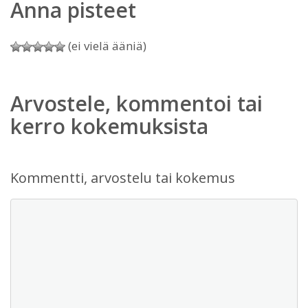
Anna pisteet
(ei vielä ääniä)
Arvostele, kommentoi tai
kerro kokemuksista
Kommentti, arvostelu tai kokemus