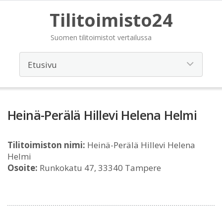
Tilitoimisto24
Suomen tilitoimistot vertailussa
Heinä-Perälä Hillevi Helena Helmi
Tilitoimiston nimi:
Heinä-Perälä Hillevi Helena
Helmi
Osoite:
Runkokatu 47, 33340 Tampere