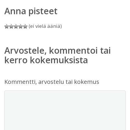
Anna pisteet
(ei vielä ääniä)
Arvostele, kommentoi tai
kerro kokemuksista
Kommentti, arvostelu tai kokemus