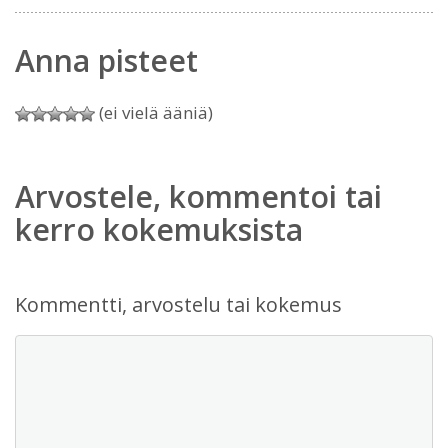
Anna pisteet
(ei vielä ääniä)
Arvostele, kommentoi tai
kerro kokemuksista
Kommentti, arvostelu tai kokemus