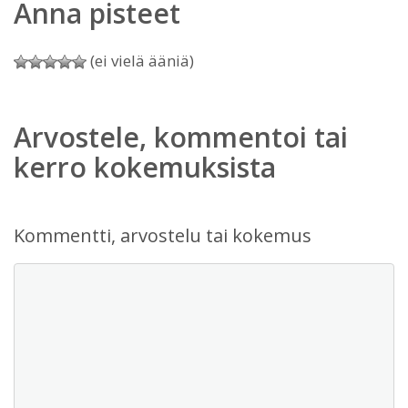
Anna pisteet
(ei vielä ääniä)
Arvostele, kommentoi tai
kerro kokemuksista
Kommentti, arvostelu tai kokemus