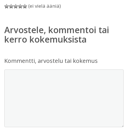
(ei vielä ääniä)
Arvostele, kommentoi tai
kerro kokemuksista
Kommentti, arvostelu tai kokemus