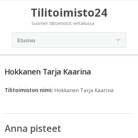
Tilitoimisto24
Suomen tilitoimistot vertailussa
Hokkanen Tarja Kaarina
Tilitoimiston nimi:
Hokkanen Tarja Kaarina
Anna pisteet