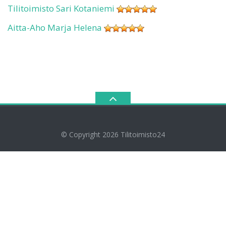
Tilitoimisto Sari Kotaniemi
Aitta-Aho Marja Helena
© Copyright 2026
Tilitoimisto24