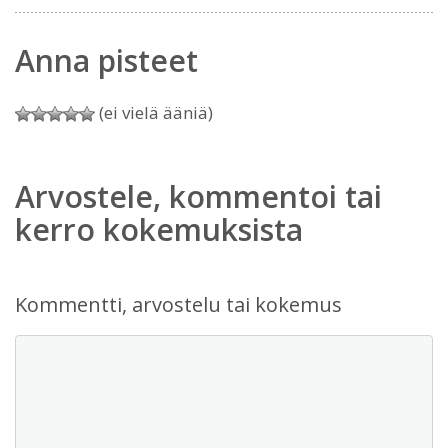
Anna pisteet
(ei vielä ääniä)
Arvostele, kommentoi tai
kerro kokemuksista
Kommentti, arvostelu tai kokemus