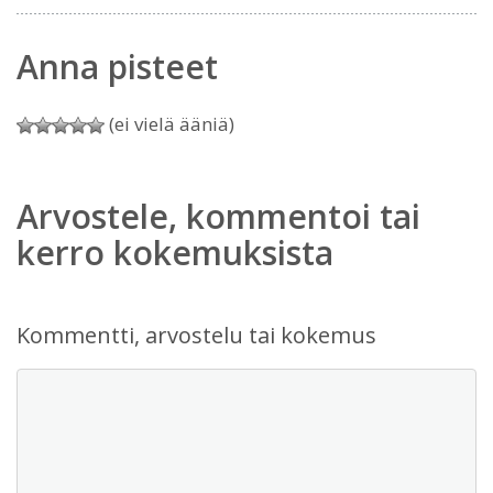
Anna pisteet
(ei vielä ääniä)
Arvostele, kommentoi tai
kerro kokemuksista
Kommentti, arvostelu tai kokemus