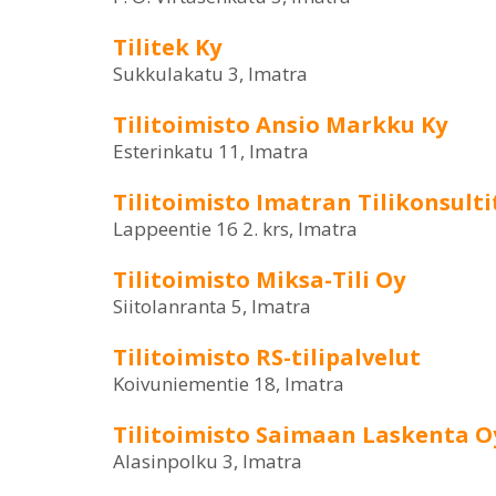
Tilitek Ky
Sukkulakatu 3, Imatra
Tilitoimisto Ansio Markku Ky
Esterinkatu 11, Imatra
Tilitoimisto Imatran Tilikonsulti
Lappeentie 16 2. krs, Imatra
Tilitoimisto Miksa-Tili Oy
Siitolanranta 5, Imatra
Tilitoimisto RS-tilipalvelut
Koivuniementie 18, Imatra
Tilitoimisto Saimaan Laskenta O
Alasinpolku 3, Imatra