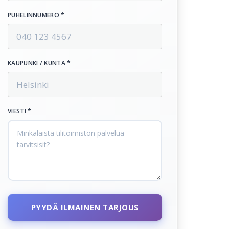
PUHELINNUMERO *
KAUPUNKI / KUNTA *
VIESTI *
PYYDÄ ILMAINEN TARJOUS