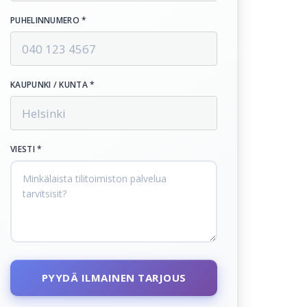
PUHELINNUMERO *
KAUPUNKI / KUNTA *
VIESTI *
PYYDÄ ILMAINEN TARJOUS