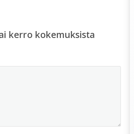
ai kerro kokemuksista