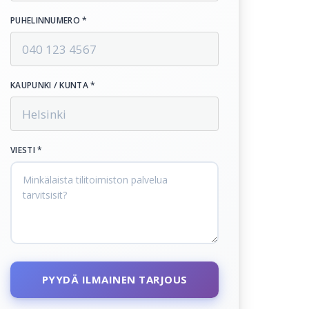
PUHELINNUMERO *
KAUPUNKI / KUNTA *
VIESTI *
PYYDÄ ILMAINEN TARJOUS