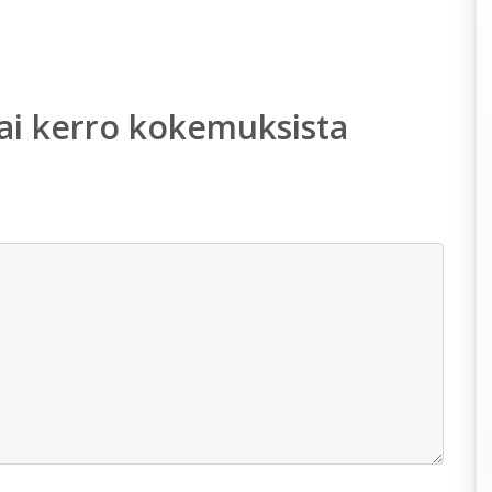
ai kerro kokemuksista