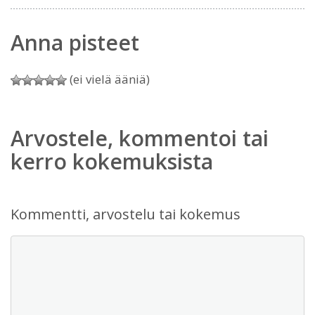
Anna pisteet
(ei vielä ääniä)
Arvostele, kommentoi tai
kerro kokemuksista
Kommentti, arvostelu tai kokemus