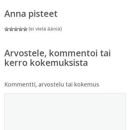
Anna pisteet
(ei vielä ääniä)
Arvostele, kommentoi tai
kerro kokemuksista
Kommentti, arvostelu tai kokemus