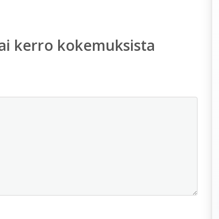
ai kerro kokemuksista