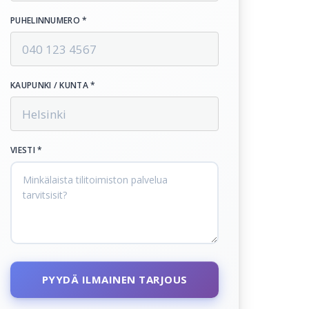
PUHELINNUMERO *
KAUPUNKI / KUNTA *
VIESTI *
PYYDÄ ILMAINEN TARJOUS